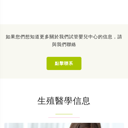
如果您們想知道更多關於我們試管嬰兒中心的信息，請
與我們聯絡
點擊聯系
生殖醫學信息