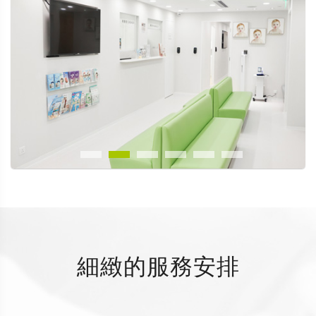
細緻的服務安排