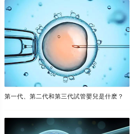
第一代、第二代和第三代試管嬰兒是什麽？