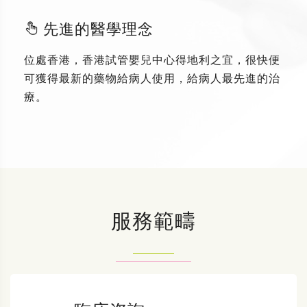
先進的醫學理念
位處香港，香港試管嬰兒中心得地利之宜，很快便
可獲得最新的藥物給病人使用，給病人最先進的治
療。
服務範疇