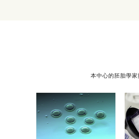
本中心的胚胎學家