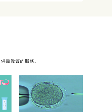
提供最優質的服務。