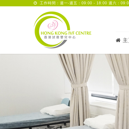
工作時間：週一-週五：09:00 - 18:00 週六：09:00 
主