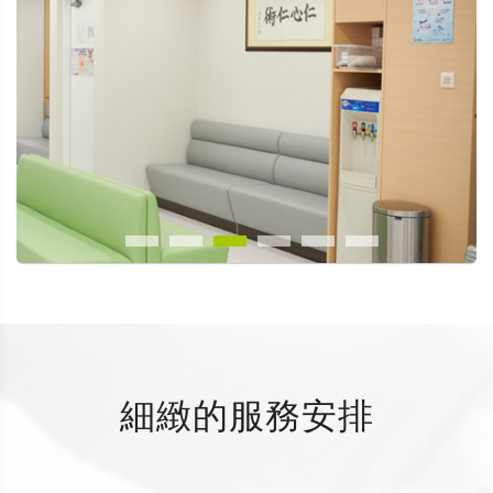
細緻的服務安排