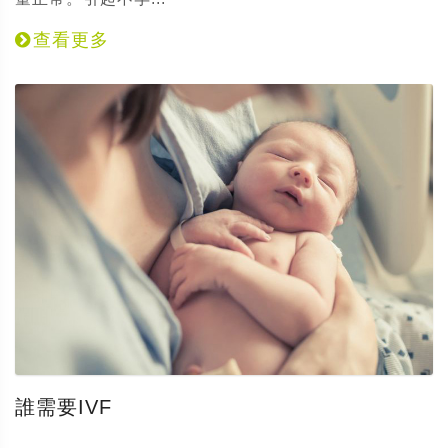
查看更多
誰需要IVF