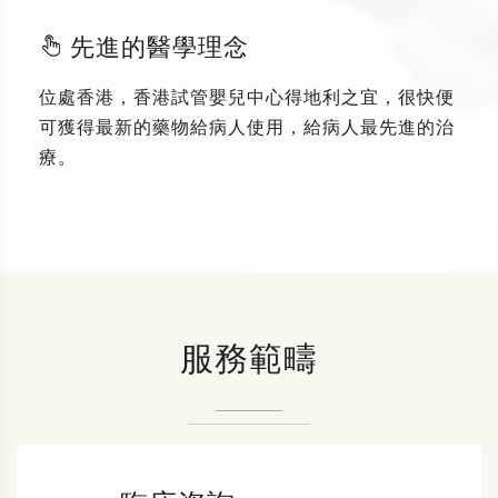
先進的醫學理念
位處香港，香港試管嬰兒中心得地利之宜，很快便
可獲得最新的藥物給病人使用，給病人最先進的治
療。
服務範疇