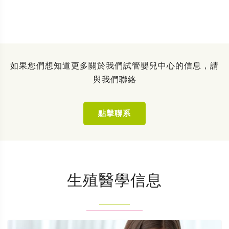
如果您們想知道更多關於我們試管嬰兒中心的信息，請
與我們聯絡
點擊聯系
生殖醫學信息