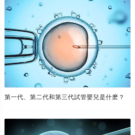
第一代、第二代和第三代試管嬰兒是什麽？