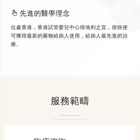
先進的醫學理念
位處香港，香港試管嬰兒中心得地利之宜，很快便
可獲得最新的藥物給病人使用，給病人最先進的治
療。
服務範疇