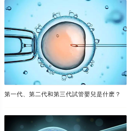
第一代、第二代和第三代試管嬰兒是什麽？