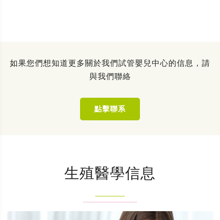
如果您們想知道更多關於我們試管嬰兒中心的信息，請
與我們聯絡
點擊聯系
生殖醫學信息