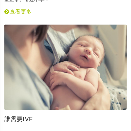
查看更多
誰需要IVF