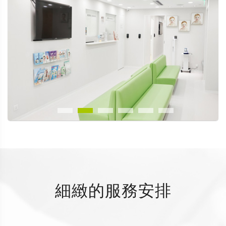
細緻的服務安排