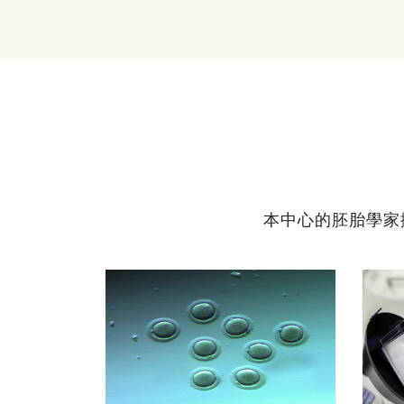
本中心的胚胎學家