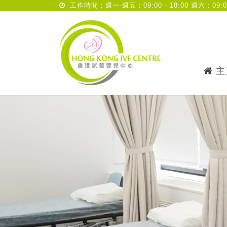
工作時間：週一-週五：09:00 - 18:00 週六：09:00 
主