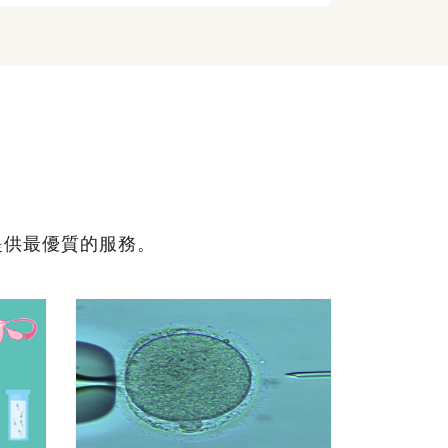
提供最優質的服務。