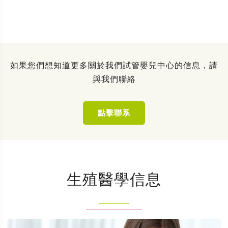
如果您們想知道更多關於我們試管嬰兒中心的信息，請
與我們聯絡
點擊聯系
生殖醫學信息