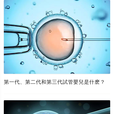
第一代、第二代和第三代試管嬰兒是什麽？