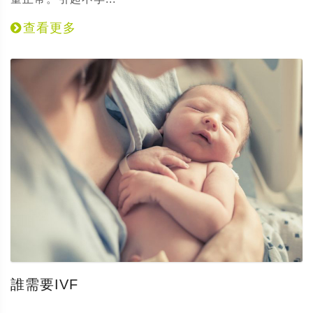
查看更多
誰需要IVF