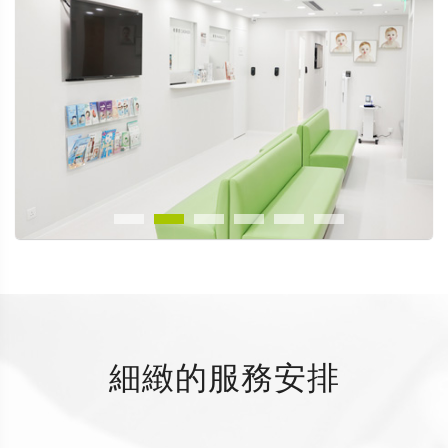
細緻的服務安排