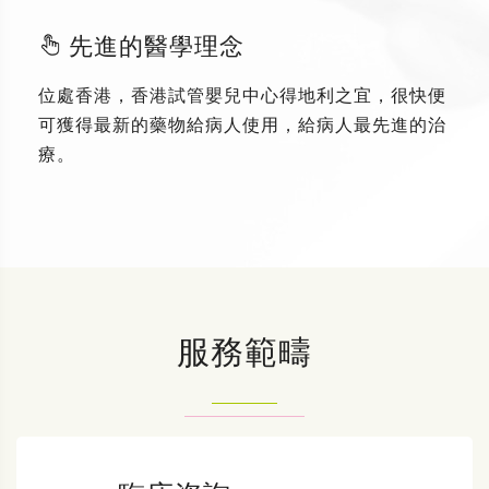
先進的醫學理念
位處香港，香港試管嬰兒中心得地利之宜，很快便
可獲得最新的藥物給病人使用，給病人最先進的治
療。
服務範疇