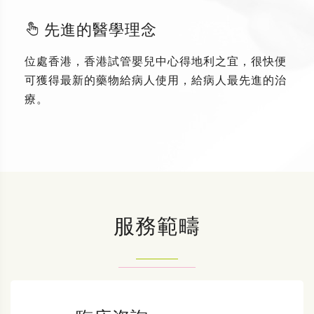
先進的醫學理念
位處香港，香港試管嬰兒中心得地利之宜，很快便
可獲得最新的藥物給病人使用，給病人最先進的治
療。
服務範疇