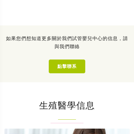
如果您們想知道更多關於我們試管嬰兒中心的信息，請
與我們聯絡
點擊聯系
生殖醫學信息