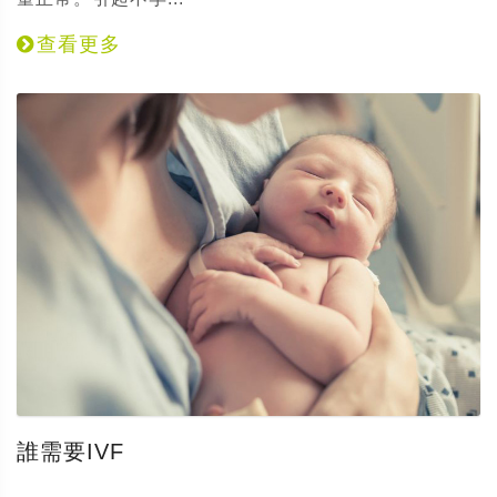
查看更多
誰需要IVF