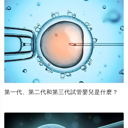
第一代、第二代和第三代試管嬰兒是什麽？