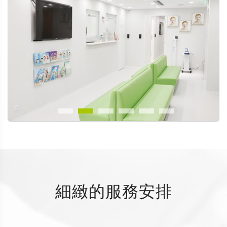
細緻的服務安排