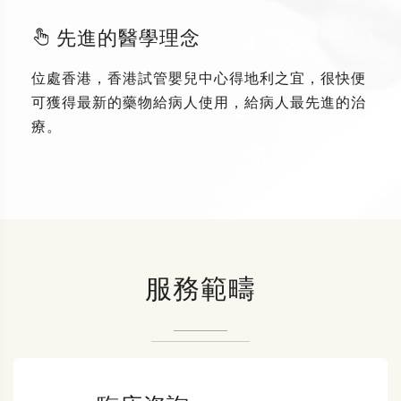
先進的醫學理念
位處香港，香港試管嬰兒中心得地利之宜，很快便
可獲得最新的藥物給病人使用，給病人最先進的治
療。
服務範疇