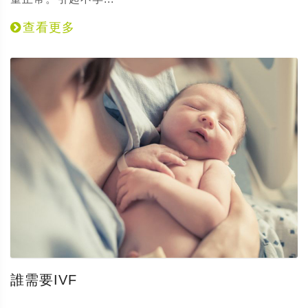
查看更多
誰需要IVF