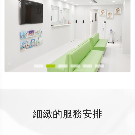
細緻的服務安排