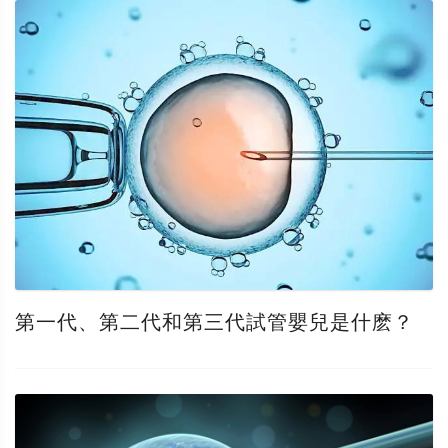
第一代、第二代和第三代試管嬰兒是什麽？