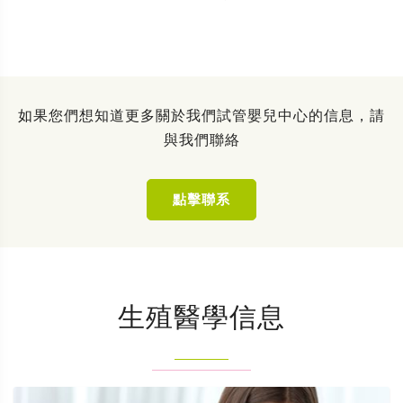
如果您們想知道更多關於我們試管嬰兒中心的信息，請
與我們聯絡
點擊聯系
生殖醫學信息