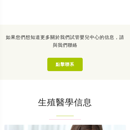
如果您們想知道更多關於我們試管嬰兒中心的信息，請
與我們聯絡
點擊聯系
生殖醫學信息