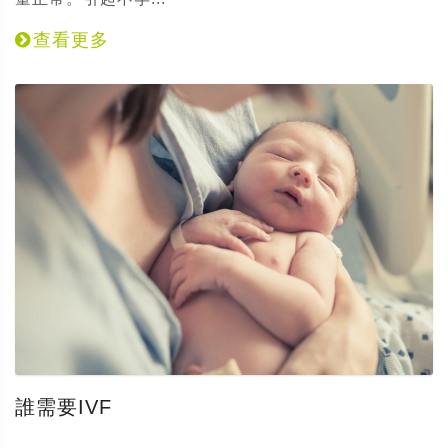
查看更多
誰需要IVF