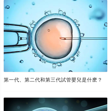
第一代、第二代和第三代試管嬰兒是什麽？