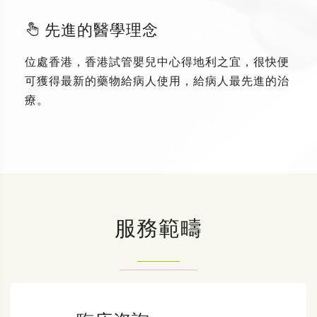
先進的醫學理念
位處香港，香港試管嬰兒中心得地利之宜，很快便
可獲得最新的藥物給病人使用，給病人最先進的治
療。
服務範疇