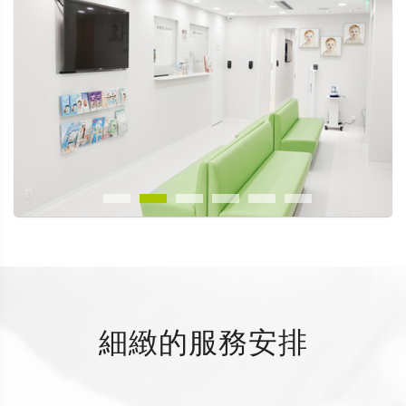
細緻的服務安排