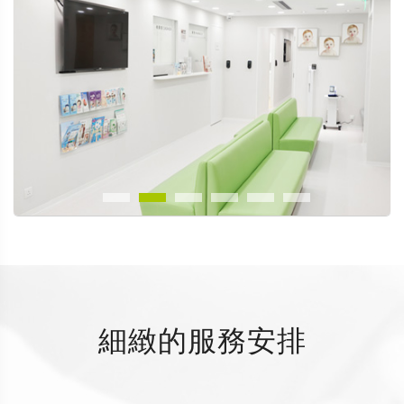
細緻的服務安排