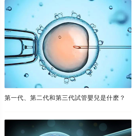
第一代、第二代和第三代試管嬰兒是什麽？