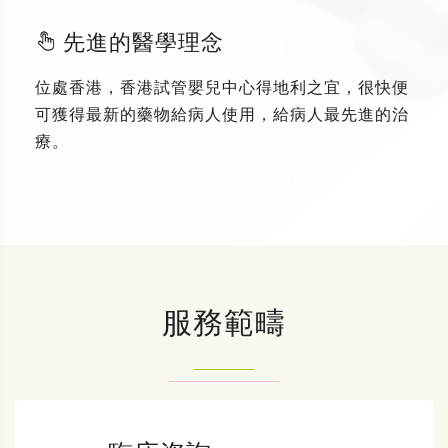
先進的醫學理念
位處香港，香港試管嬰兒中心得地利之宜，很快便
可獲得最新的藥物給病人使用，給病人最先進的治
療。
服務範疇