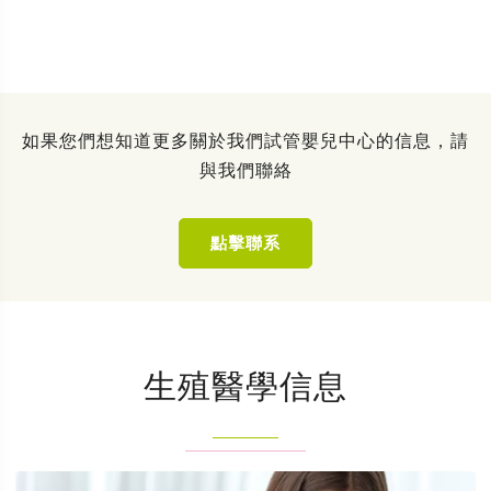
如果您們想知道更多關於我們試管嬰兒中心的信息，請
與我們聯絡
點擊聯系
生殖醫學信息