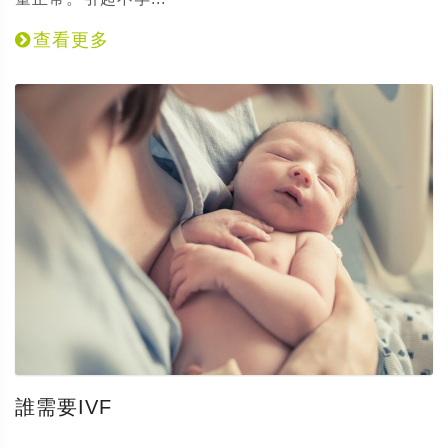
查看更多
誰需要IVF