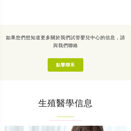
如果您們想知道更多關於我們試管嬰兒中心的信息，請
與我們聯絡
點擊聯系
生殖醫學信息