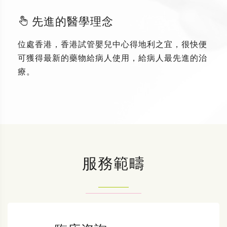
先進的醫學理念
位處香港，香港試管嬰兒中心得地利之宜，很快便
可獲得最新的藥物給病人使用，給病人最先進的治
療。
服務範疇