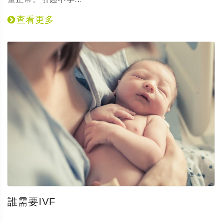
查看更多
誰需要IVF