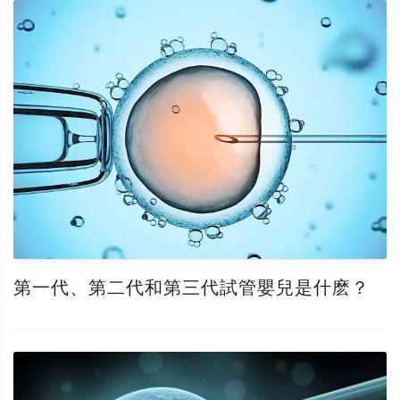
第一代、第二代和第三代試管嬰兒是什麽？