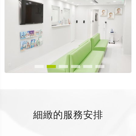
細緻的服務安排