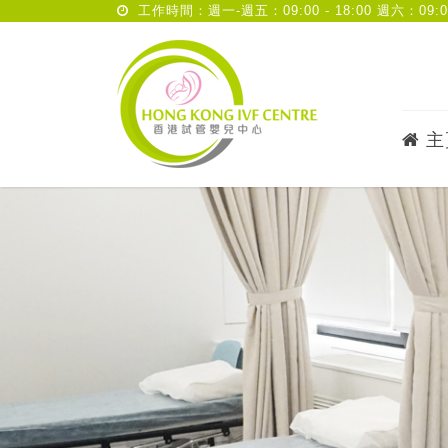
工作時間：週一-週五：09:00 - 18:00 週六：09:00 
主