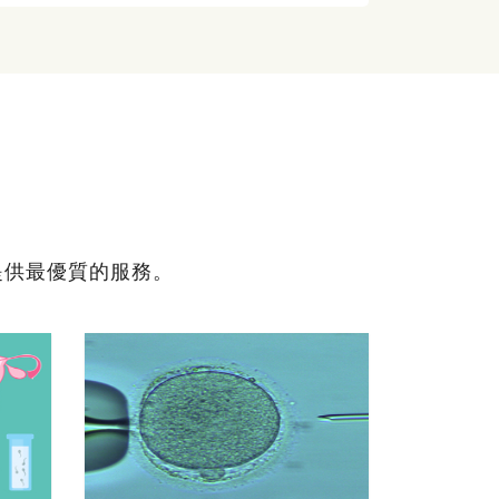
提供最優質的服務。