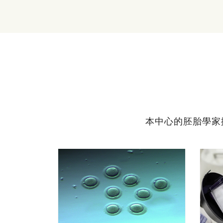
本中心的胚胎學家