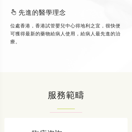
先進的醫學理念
位處香港，香港試管嬰兒中心得地利之宜，很快便
可獲得最新的藥物給病人使用，給病人最先進的治
療。
服務範疇