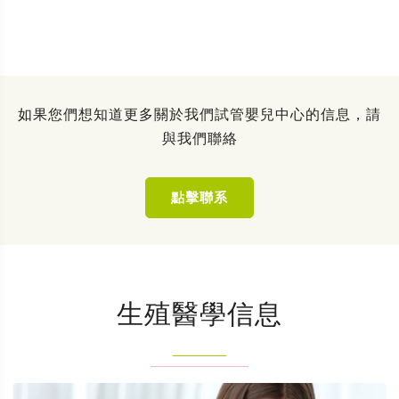
如果您們想知道更多關於我們試管嬰兒中心的信息，請
與我們聯絡
點擊聯系
生殖醫學信息