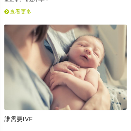
查看更多
誰需要IVF