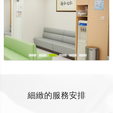
細緻的服務安排