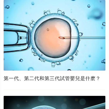
第一代、第二代和第三代試管嬰兒是什麽？