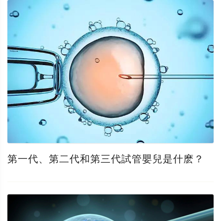
第一代、第二代和第三代試管嬰兒是什麽？