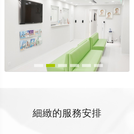
細緻的服務安排