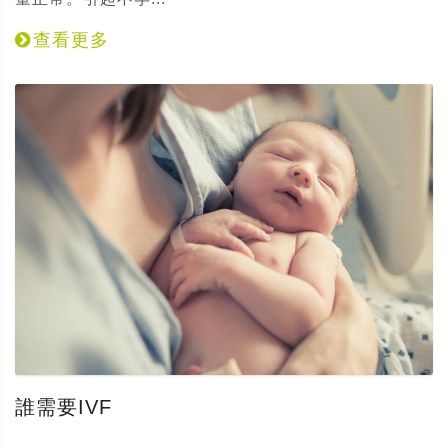
查看更多
誰需要IVF