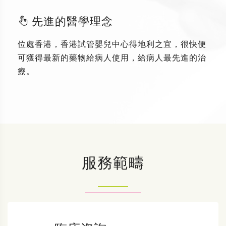
先進的醫學理念
位處香港，香港試管嬰兒中心得地利之宜，很快便
可獲得最新的藥物給病人使用，給病人最先進的治
療。
服務範疇