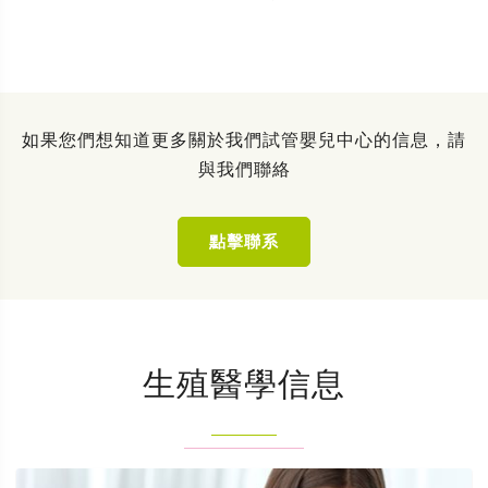
如果您們想知道更多關於我們試管嬰兒中心的信息，請
與我們聯絡
點擊聯系
生殖醫學信息