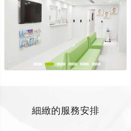
細緻的服務安排