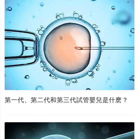
第一代、第二代和第三代試管嬰兒是什麽？