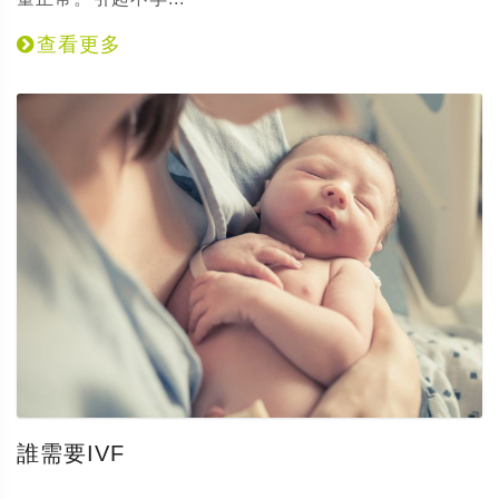
查看更多
誰需要IVF