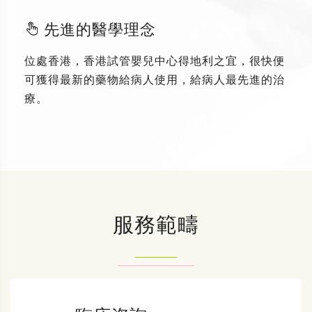
先進的醫學理念
位處香港，香港試管嬰兒中心得地利之宜，很快便
可獲得最新的藥物給病人使用，給病人最先進的治
療。
服務範疇