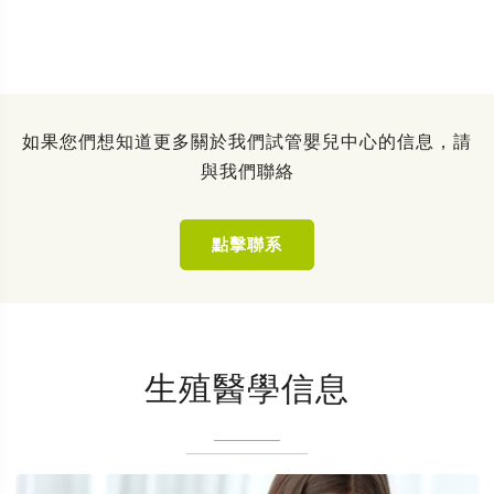
如果您們想知道更多關於我們試管嬰兒中心的信息，請
與我們聯絡
點擊聯系
生殖醫學信息