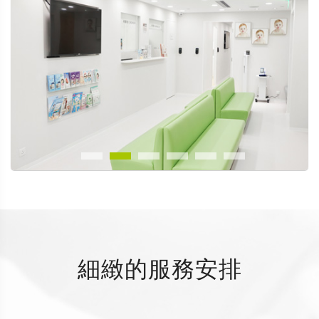
細緻的服務安排