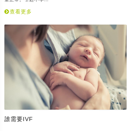
查看更多
誰需要IVF