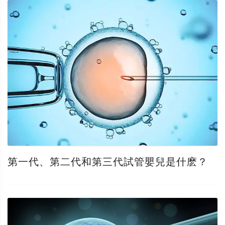
第一代、第二代和第三代試管嬰兒是什麽？