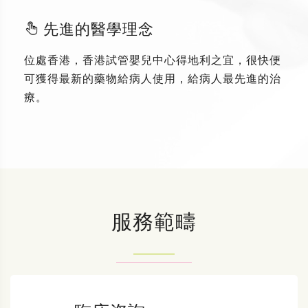
先進的醫學理念
位處香港，香港試管嬰兒中心得地利之宜，很快便
可獲得最新的藥物給病人使用，給病人最先進的治
療。
服務範疇