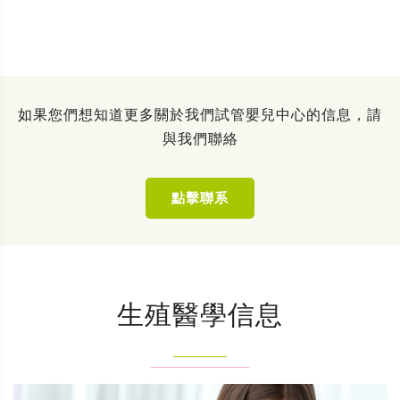
如果您們想知道更多關於我們試管嬰兒中心的信息，請
與我們聯絡
點擊聯系
生殖醫學信息