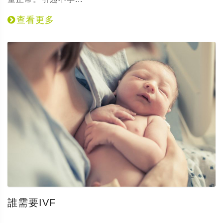
查看更多
誰需要IVF