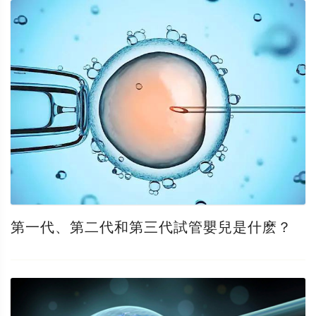
第一代、第二代和第三代試管嬰兒是什麽？