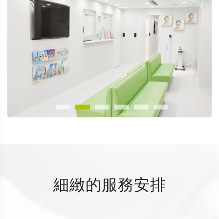
細緻的服務安排