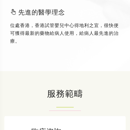
先進的醫學理念
位處香港，香港試管嬰兒中心得地利之宜，很快便
可獲得最新的藥物給病人使用，給病人最先進的治
療。
服務範疇