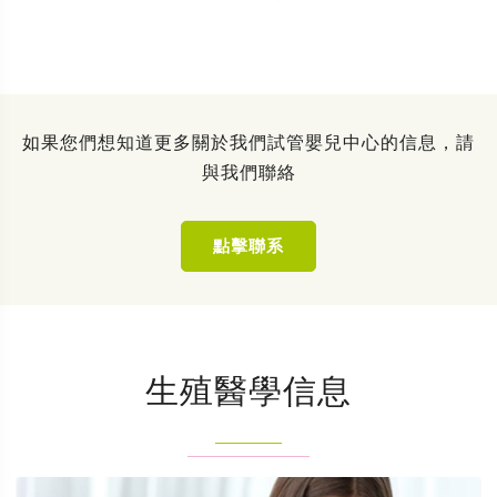
如果您們想知道更多關於我們試管嬰兒中心的信息，請
與我們聯絡
點擊聯系
生殖醫學信息