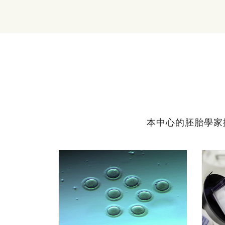
本中心的胚胎學家