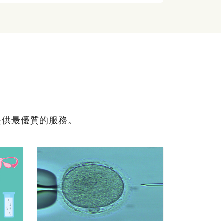
提供最優質的服務。