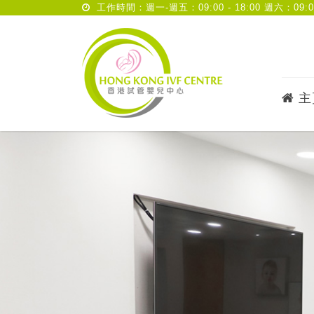
工作時間：週一-週五：09:00 - 18:00 週六：09:00 
主