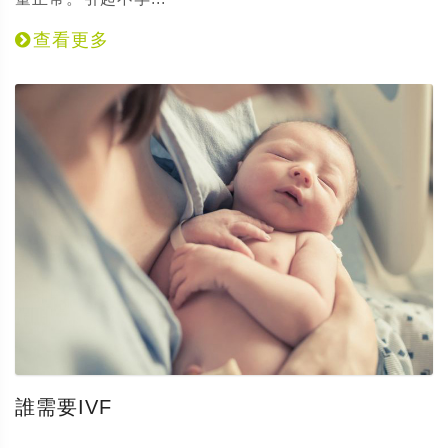
查看更多
誰需要IVF