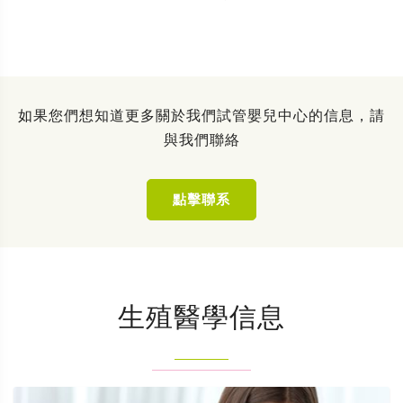
如果您們想知道更多關於我們試管嬰兒中心的信息，請
與我們聯絡
點擊聯系
生殖醫學信息