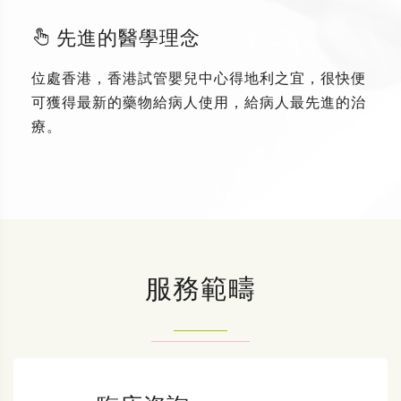
先進的醫學理念
位處香港，香港試管嬰兒中心得地利之宜，很快便
可獲得最新的藥物給病人使用，給病人最先進的治
療。
服務範疇