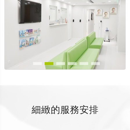
細緻的服務安排