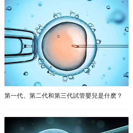
第一代、第二代和第三代試管嬰兒是什麽？