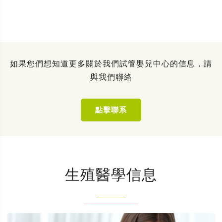
如果您們想知道更多關於我們試管嬰兒中心的信息，請
與我們聯絡
點擊聯系
生殖醫學信息