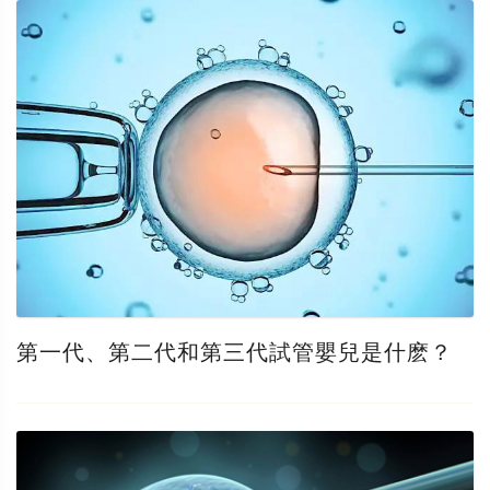
第一代、第二代和第三代試管嬰兒是什麽？