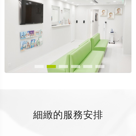
細緻的服務安排