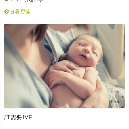
查看更多
誰需要IVF