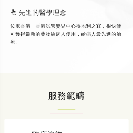
先進的醫學理念
位處香港，香港試管嬰兒中心得地利之宜，很快便
可獲得最新的藥物給病人使用，給病人最先進的治
療。
服務範疇