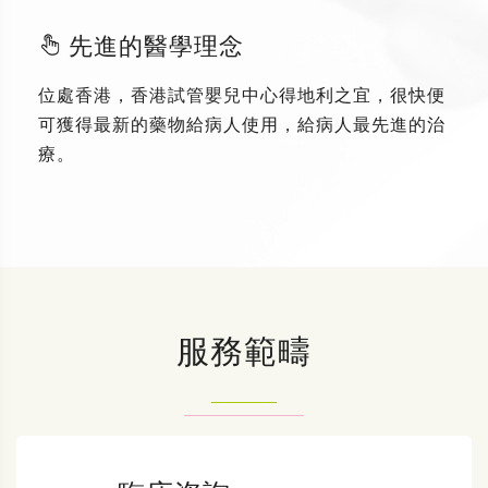
先進的醫學理念
位處香港，香港試管嬰兒中心得地利之宜，很快便
可獲得最新的藥物給病人使用，給病人最先進的治
療。
服務範疇