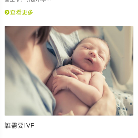
查看更多
誰需要IVF