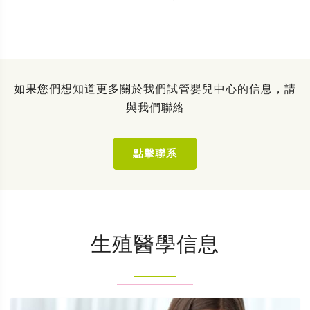
如果您們想知道更多關於我們試管嬰兒中心的信息，請
與我們聯絡
點擊聯系
生殖醫學信息