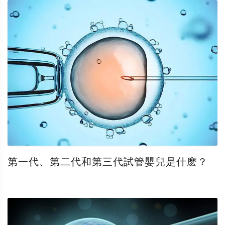
第一代、第二代和第三代試管嬰兒是什麽？