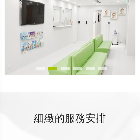
細緻的服務安排