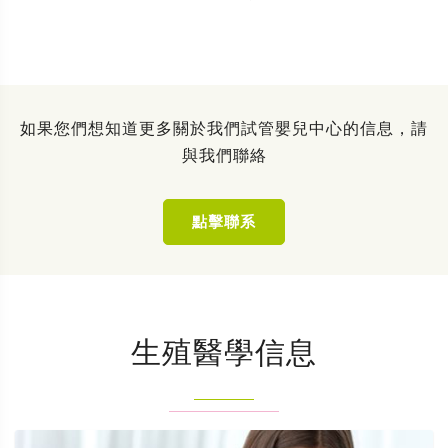
如果您們想知道更多關於我們試管嬰兒中心的信息，請
與我們聯絡
點擊聯系
生殖醫學信息