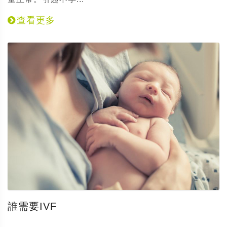
查看更多
誰需要IVF