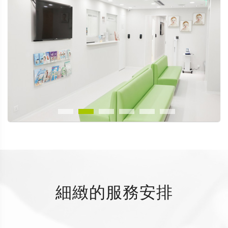
細緻的服務安排