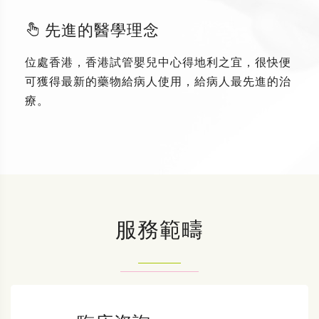
先進的醫學理念
位處香港，香港試管嬰兒中心得地利之宜，很快便
可獲得最新的藥物給病人使用，給病人最先進的治
療。
服務範疇