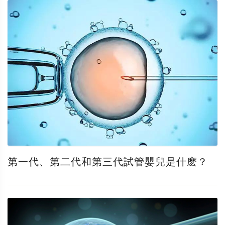
第一代、第二代和第三代試管嬰兒是什麽？