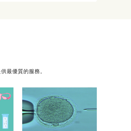
提供最優質的服務。