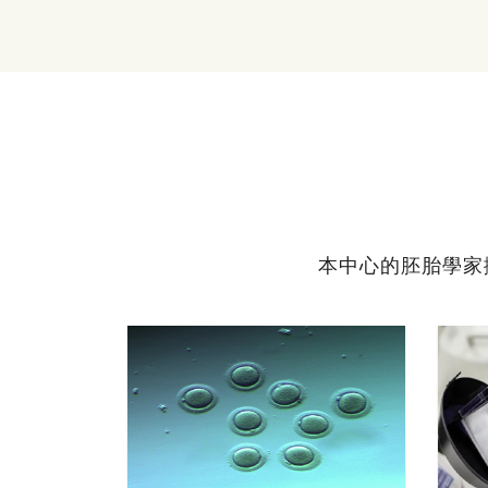
本中心的胚胎學家