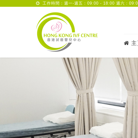
工作時間：週一-週五：09:00 - 18:00 週六：09:00 
主