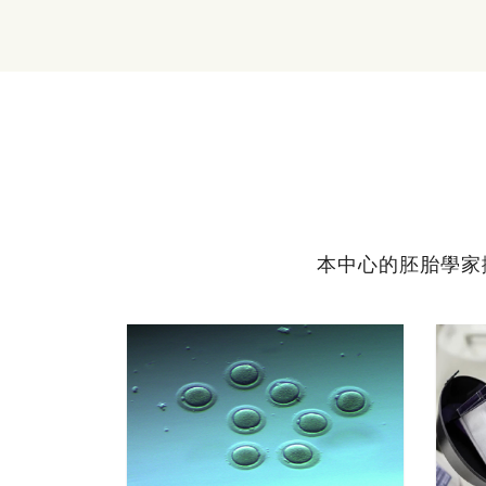
本中心的胚胎學家