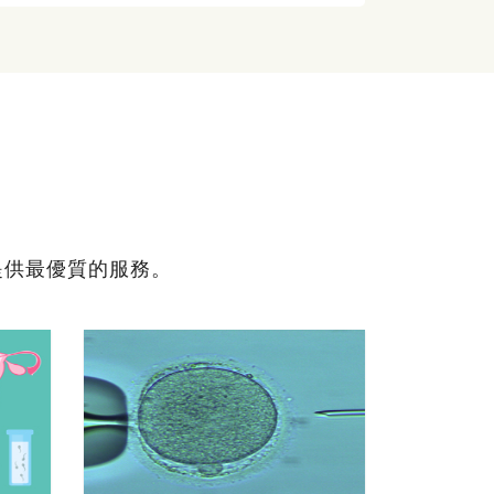
提供最優質的服務。