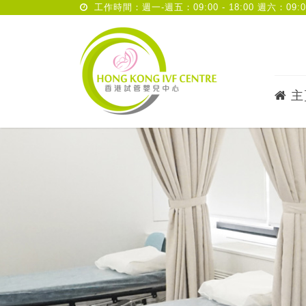
工作時間：週一-週五：09:00 - 18:00 週六：09:00 
主