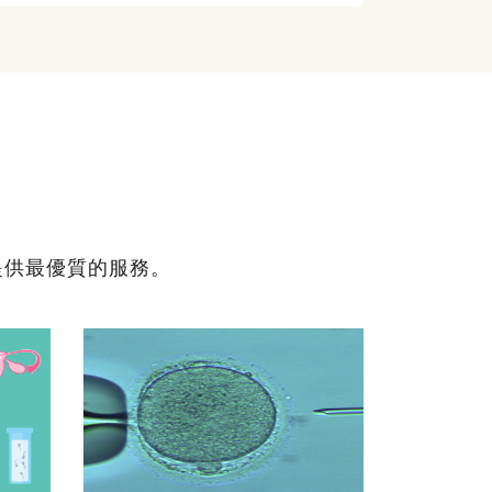
提供最優質的服務。