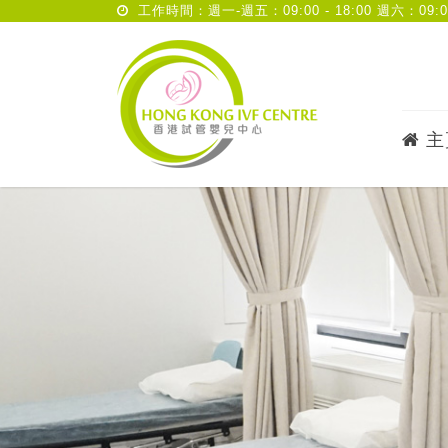
工作時間：週一-週五：09:00 - 18:00 週六：09:00 
主