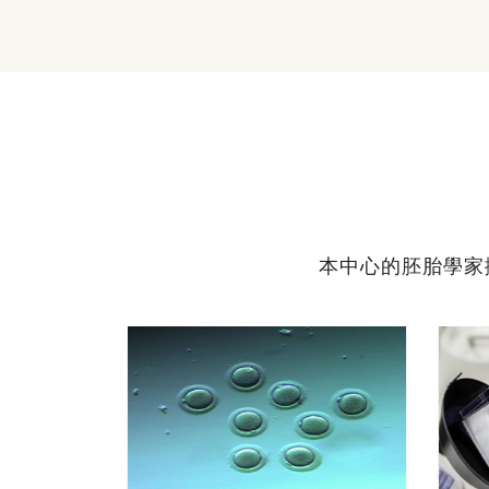
本中心的胚胎學家