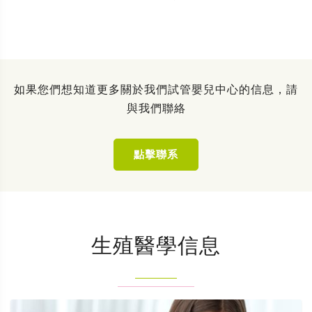
如果您們想知道更多關於我們試管嬰兒中心的信息，請
與我們聯絡
點擊聯系
生殖醫學信息