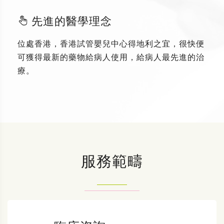
先進的醫學理念
位處香港，香港試管嬰兒中心得地利之宜，很快便
可獲得最新的藥物給病人使用，給病人最先進的治
療。
服務範疇