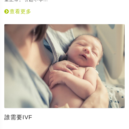
查看更多
誰需要IVF