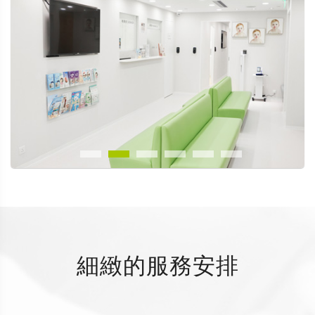
細緻的服務安排