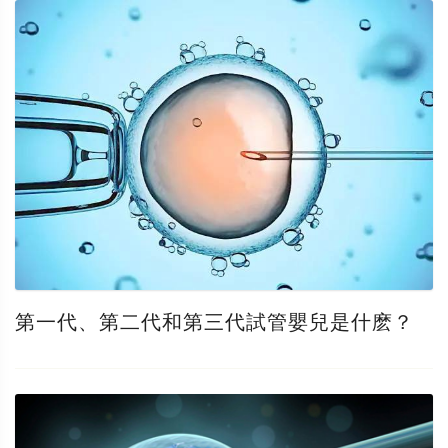
第一代、第二代和第三代試管嬰兒是什麽？