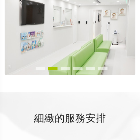
細緻的服務安排