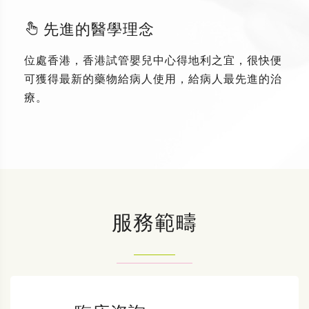
先進的醫學理念
位處香港，香港試管嬰兒中心得地利之宜，很快便
可獲得最新的藥物給病人使用，給病人最先進的治
療。
服務範疇