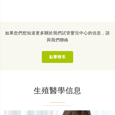
如果您們想知道更多關於我們試管嬰兒中心的信息，請
與我們聯絡
點擊聯系
生殖醫學信息