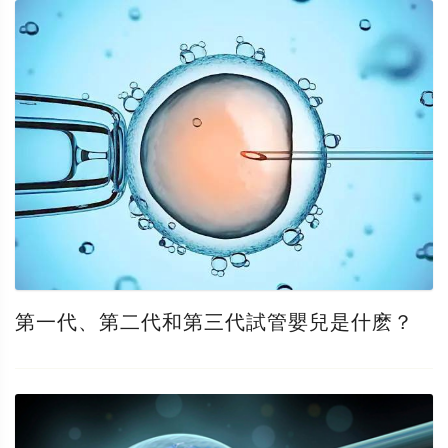
第一代、第二代和第三代試管嬰兒是什麽？