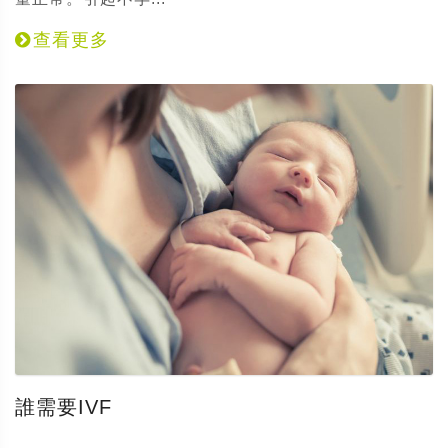
查看更多
誰需要IVF