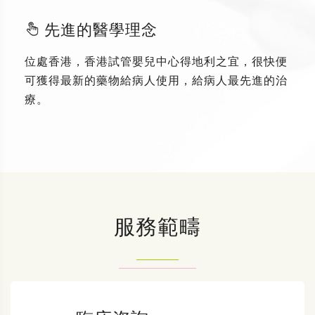
先進的醫學理念
位處香港，香港試管嬰兒中心得地利之宜，很快便
可獲得最新的藥物給病人使用，給病人最先進的治
療。
服務範疇