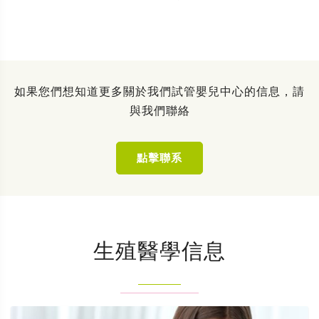
如果您們想知道更多關於我們試管嬰兒中心的信息，請
與我們聯絡
點擊聯系
生殖醫學信息