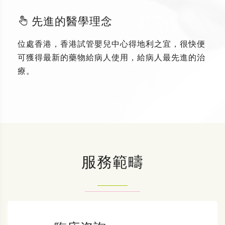
先進的醫學理念
位處香港，香港試管嬰兒中心得地利之宜，很快便
可獲得最新的藥物給病人使用，給病人最先進的治
療。
服務範疇