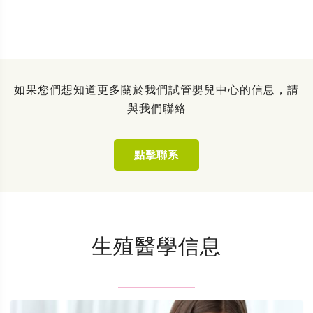
如果您們想知道更多關於我們試管嬰兒中心的信息，請
與我們聯絡
點擊聯系
生殖醫學信息