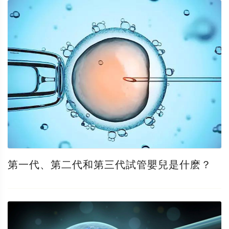
第一代、第二代和第三代試管嬰兒是什麽？