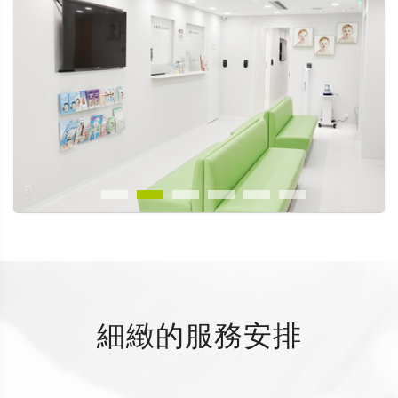
細緻的服務安排