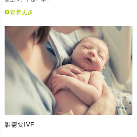
查看更多
誰需要IVF