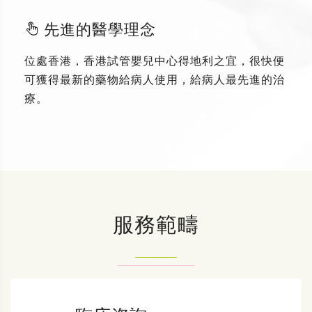
先進的醫學理念
位處香港，香港試管嬰兒中心得地利之宜，很快便
可獲得最新的藥物給病人使用，給病人最先進的治
療。
服務範疇