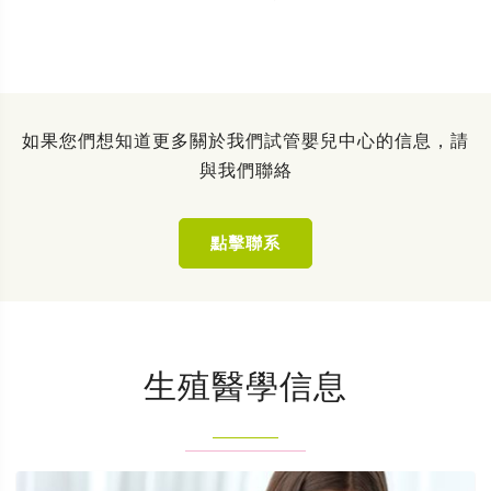
如果您們想知道更多關於我們試管嬰兒中心的信息，請
與我們聯絡
點擊聯系
生殖醫學信息