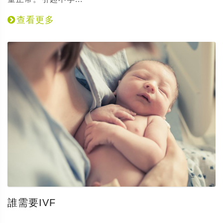
查看更多
誰需要IVF