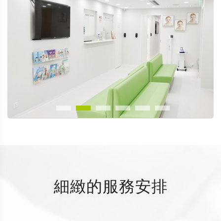
細緻的服務安排