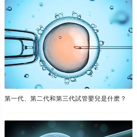
第一代、第二代和第三代試管嬰兒是什麽？