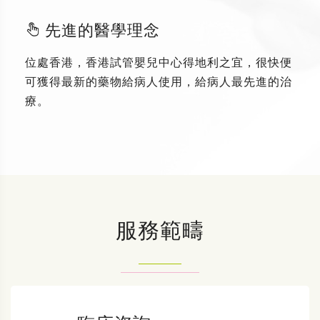
先進的醫學理念
位處香港，香港試管嬰兒中心得地利之宜，很快便
可獲得最新的藥物給病人使用，給病人最先進的治
療。
服務範疇