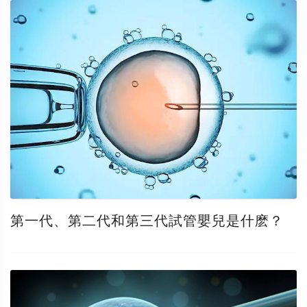
第一代、第二代和第三代試管嬰兒是什麽？