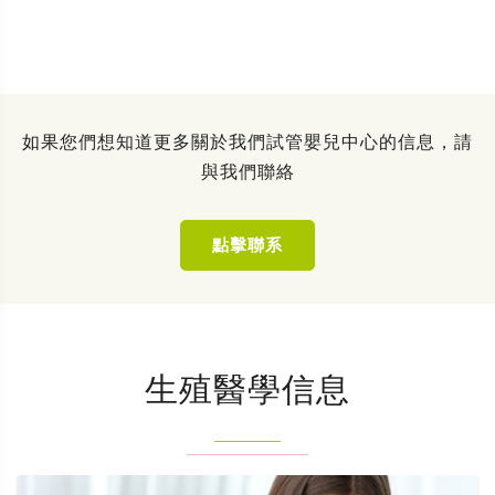
如果您們想知道更多關於我們試管嬰兒中心的信息，請
與我們聯絡
點擊聯系
生殖醫學信息