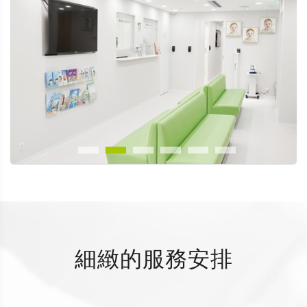
細緻的服務安排