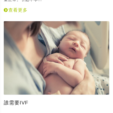
查看更多
誰需要IVF