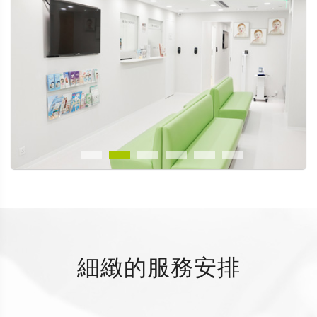
細緻的服務安排