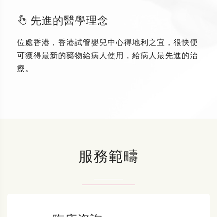
先進的醫學理念
位處香港，香港試管嬰兒中心得地利之宜，很快便
可獲得最新的藥物給病人使用，給病人最先進的治
療。
服務範疇