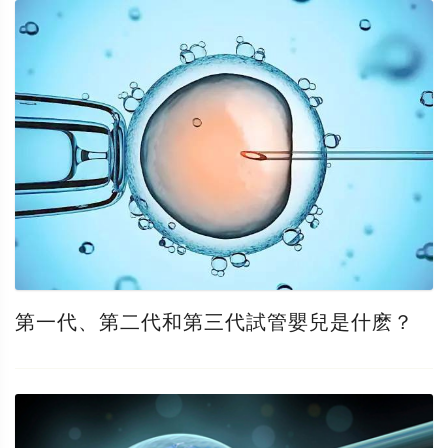
第一代、第二代和第三代試管嬰兒是什麽？