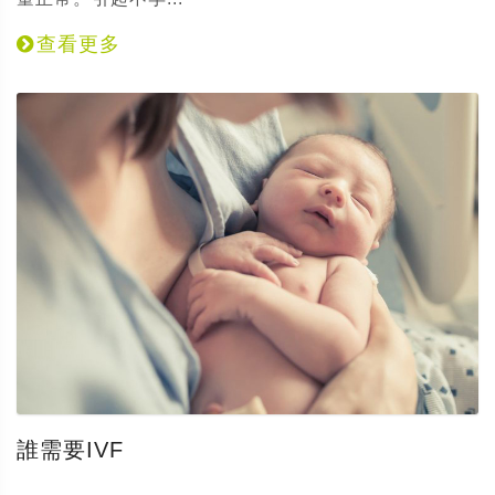
查看更多
誰需要IVF