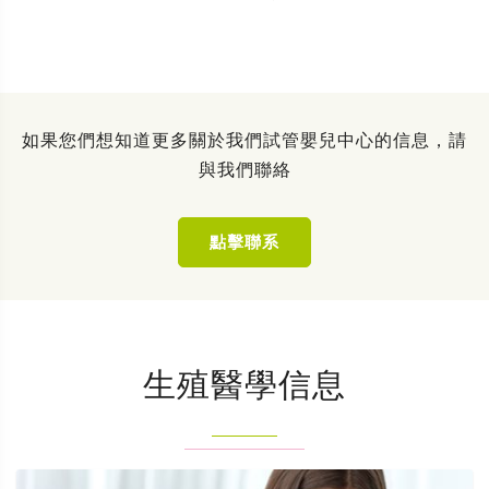
如果您們想知道更多關於我們試管嬰兒中心的信息，請
與我們聯絡
點擊聯系
生殖醫學信息