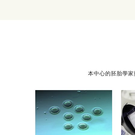
本中心的胚胎學家