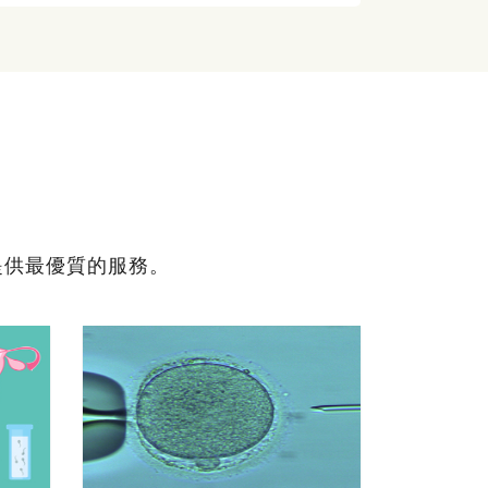
提供最優質的服務。