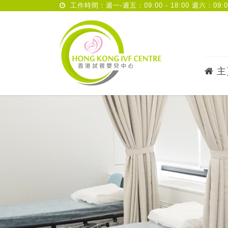
工作時間：週一-週五：09:00 - 18:00 週六：09:00 
主