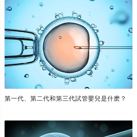
第一代、第二代和第三代試管嬰兒是什麽？