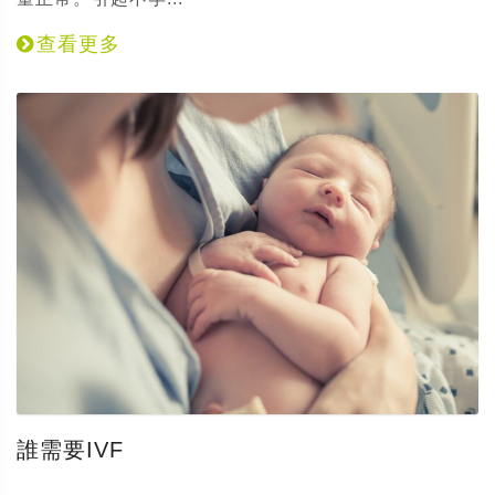
查看更多
誰需要IVF