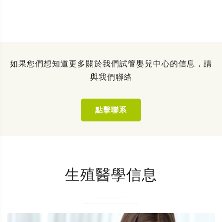
如果您們想知道更多關於我們試管嬰兒中心的信息，請
與我們聯絡
點擊聯系
生殖醫學信息