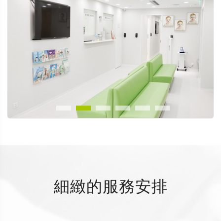
細緻的服務安排