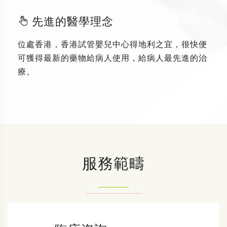
先進的醫學理念
位處香港，香港試管嬰兒中心得地利之宜，很快便
可獲得最新的藥物給病人使用，給病人最先進的治
療。
服務範疇