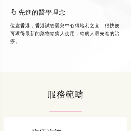
先進的醫學理念
位處香港，香港試管嬰兒中心得地利之宜，很快便
可獲得最新的藥物給病人使用，給病人最先進的治
療。
服務範疇