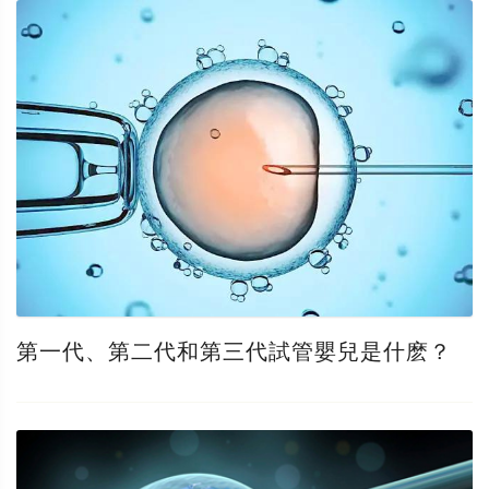
第一代、第二代和第三代試管嬰兒是什麽？