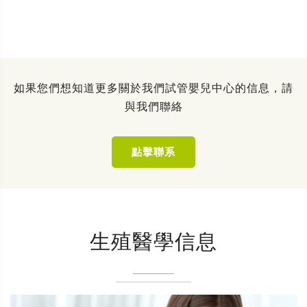
如果您們想知道更多關於我們試管嬰兒中心的信息，請
與我們聯絡
點擊聯系
生殖醫學信息