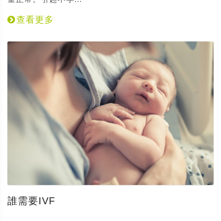
查看更多
誰需要IVF