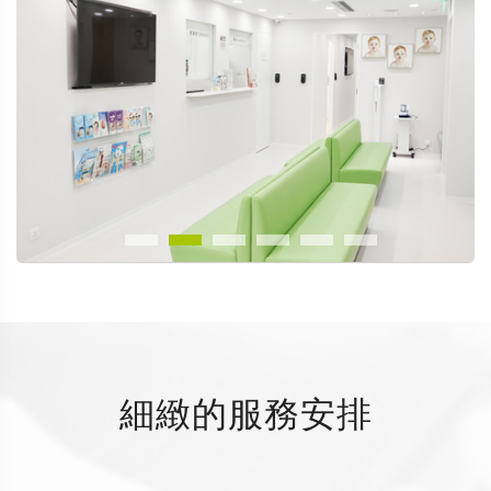
細緻的服務安排