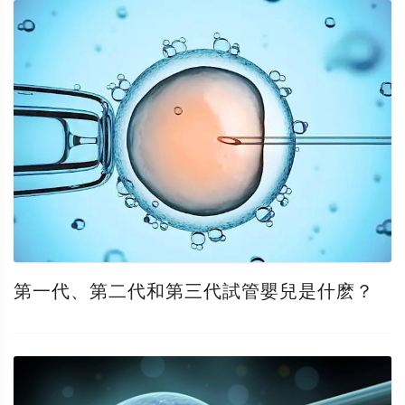
第一代、第二代和第三代試管嬰兒是什麽？