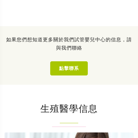
如果您們想知道更多關於我們試管嬰兒中心的信息，請
與我們聯絡
點擊聯系
生殖醫學信息