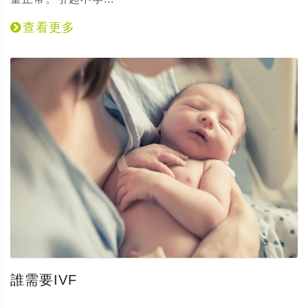
查看更多
誰需要IVF