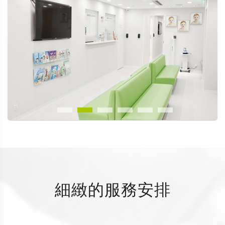
細緻的服務安排