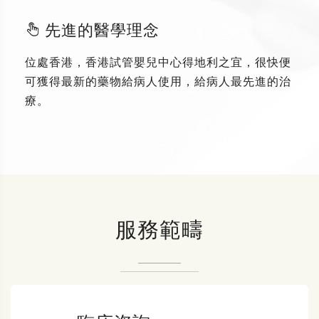
先進的醫學理念
位處香港，香港試管嬰兒中心得地利之宜，很快便
可獲得最新的藥物給病人使用，給病人最先進的治
療。
服務範疇