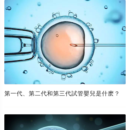
第一代、第二代和第三代試管嬰兒是什麽？