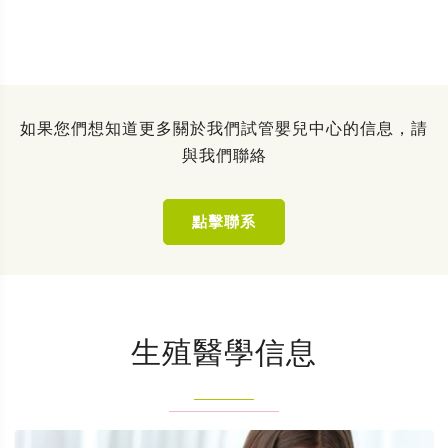
如果您們想知道更多關於我們試管嬰兒中心的信息，請
與我們聯絡
點擊聯系
生殖醫學信息