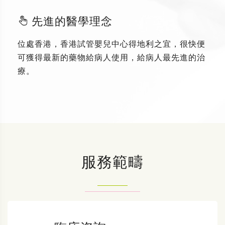
先進的醫學理念
位處香港，香港試管嬰兒中心得地利之宜，很快便
可獲得最新的藥物給病人使用，給病人最先進的治
療。
服務範疇