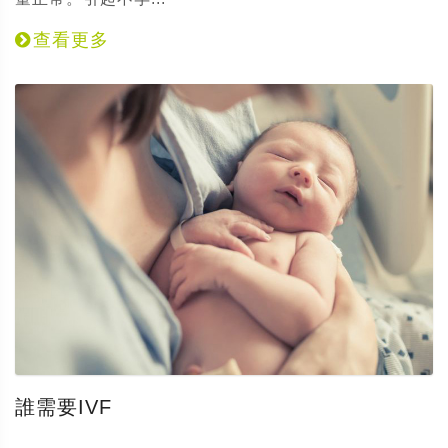
查看更多
誰需要IVF