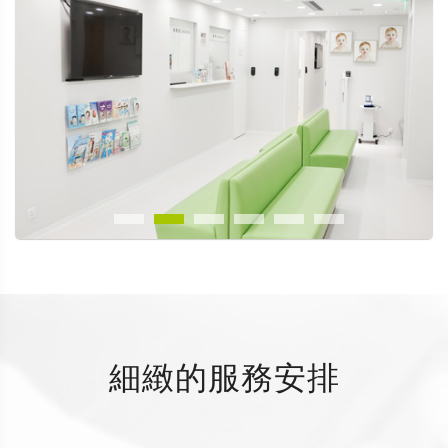
細緻的服務安排