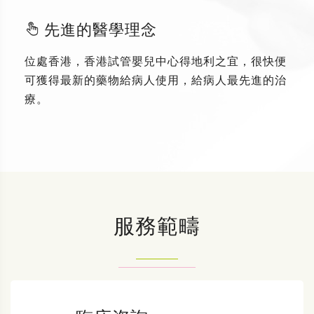
先進的醫學理念
位處香港，香港試管嬰兒中心得地利之宜，很快便
可獲得最新的藥物給病人使用，給病人最先進的治
療。
服務範疇