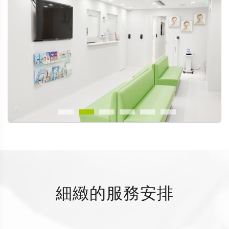
細緻的服務安排