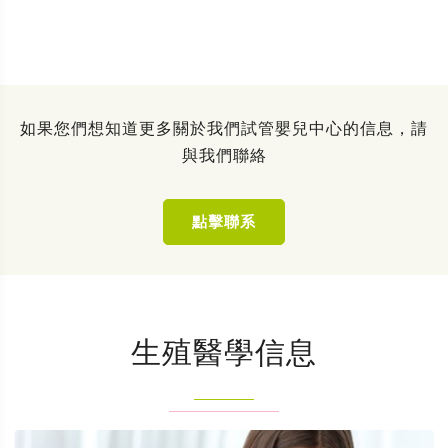
如果您們想知道更多關於我們試管嬰兒中心的信息，請
與我們聯絡
點擊聯系
生殖醫學信息