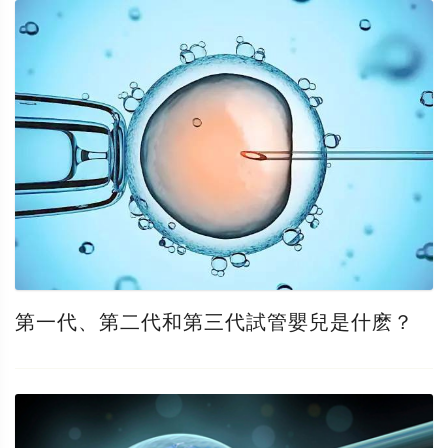
第一代、第二代和第三代試管嬰兒是什麽？