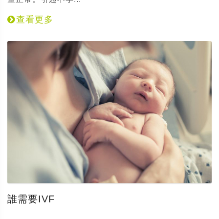
查看更多
誰需要IVF