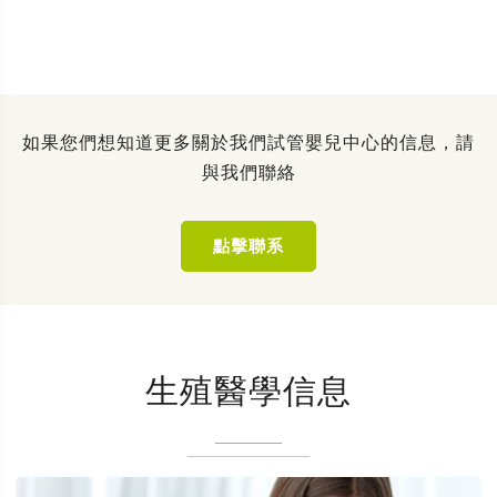
如果您們想知道更多關於我們試管嬰兒中心的信息，請
與我們聯絡
點擊聯系
生殖醫學信息