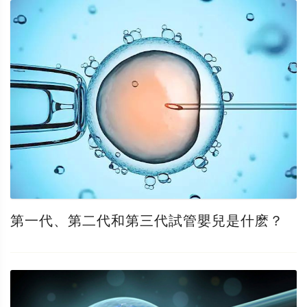
第一代、第二代和第三代試管嬰兒是什麽？