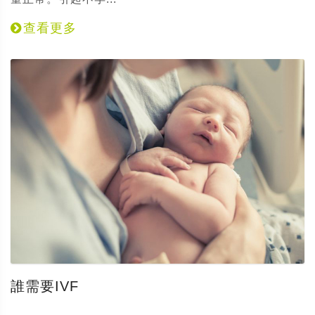
查看更多
誰需要IVF