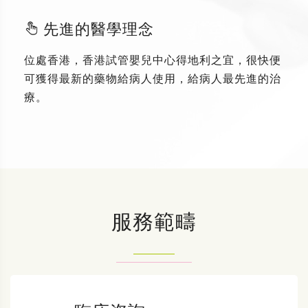
先進的醫學理念
位處香港，香港試管嬰兒中心得地利之宜，很快便
可獲得最新的藥物給病人使用，給病人最先進的治
療。
服務範疇