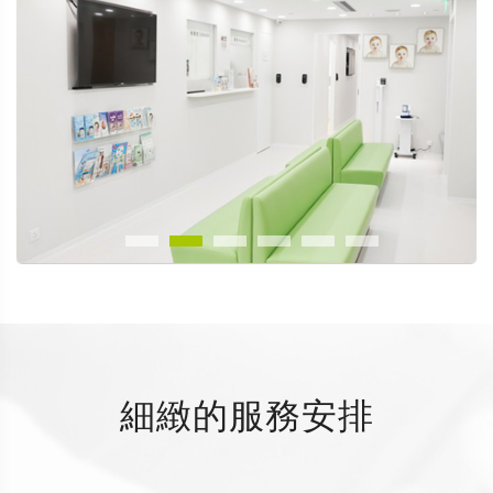
細緻的服務安排