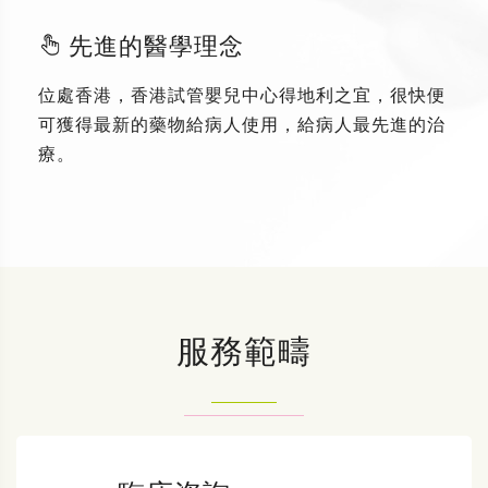
先進的醫學理念
位處香港，香港試管嬰兒中心得地利之宜，很快便
可獲得最新的藥物給病人使用，給病人最先進的治
療。
服務範疇