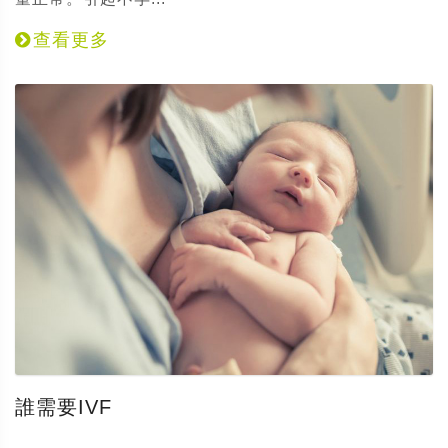
查看更多
誰需要IVF