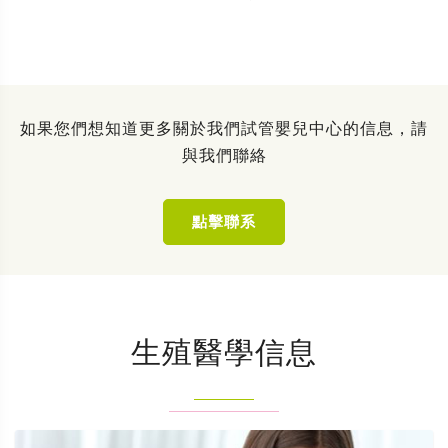
如果您們想知道更多關於我們試管嬰兒中心的信息，請
與我們聯絡
點擊聯系
生殖醫學信息