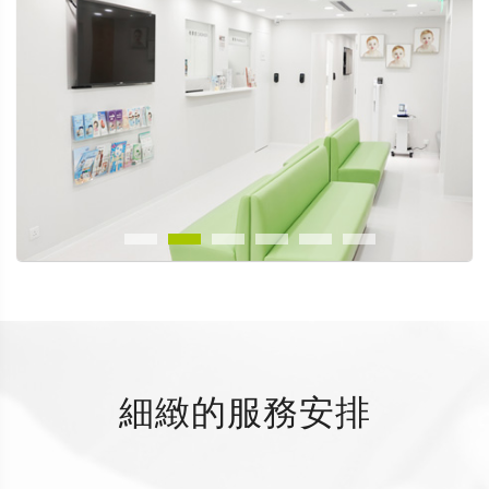
細緻的服務安排