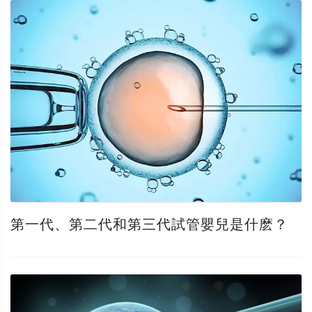
第一代、第二代和第三代試管嬰兒是什麽？