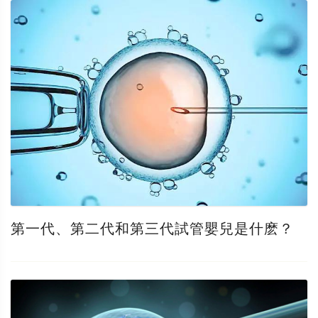
第一代、第二代和第三代試管嬰兒是什麽？