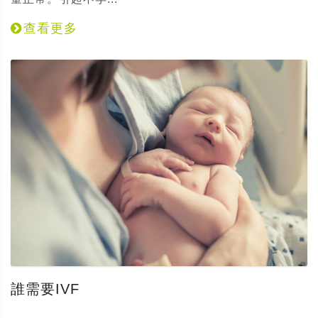
查看更多
誰需要IVF