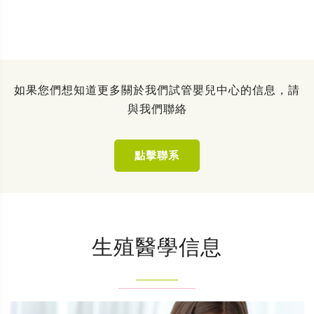
如果您們想知道更多關於我們試管嬰兒中心的信息，請
與我們聯絡
點擊聯系
生殖醫學信息