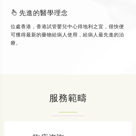
先進的醫學理念
位處香港，香港試管嬰兒中心得地利之宜，很快便
可獲得最新的藥物給病人使用，給病人最先進的治
療。
服務範疇