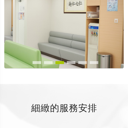
細緻的服務安排