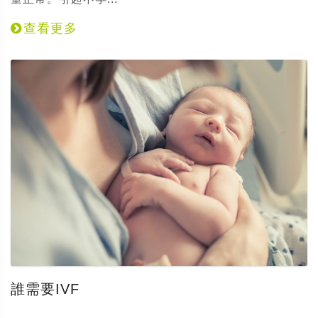
查看更多
誰需要IVF