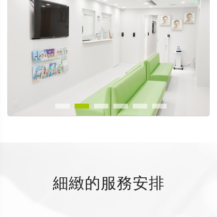
細緻的服務安排