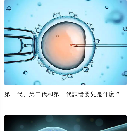
第一代、第二代和第三代試管嬰兒是什麽？