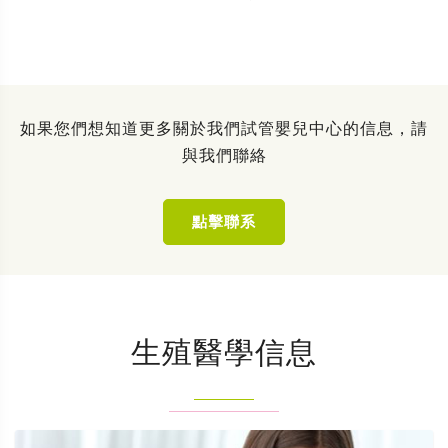
如果您們想知道更多關於我們試管嬰兒中心的信息，請
與我們聯絡
點擊聯系
生殖醫學信息