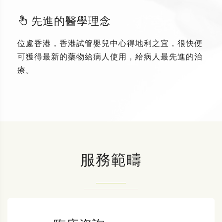
先進的醫學理念
位處香港，香港試管嬰兒中心得地利之宜，很快便
可獲得最新的藥物給病人使用，給病人最先進的治
療。
服務範疇