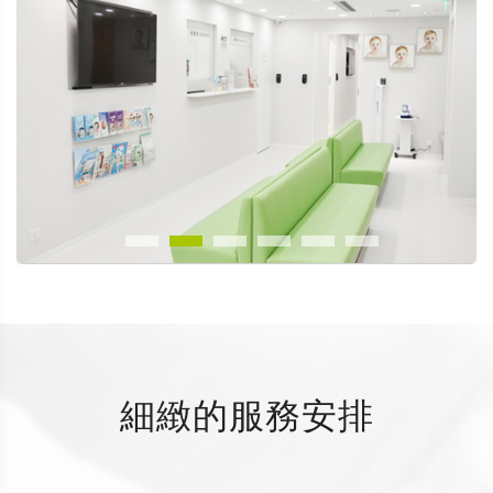
細緻的服務安排