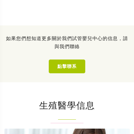
如果您們想知道更多關於我們試管嬰兒中心的信息，請
與我們聯絡
點擊聯系
生殖醫學信息