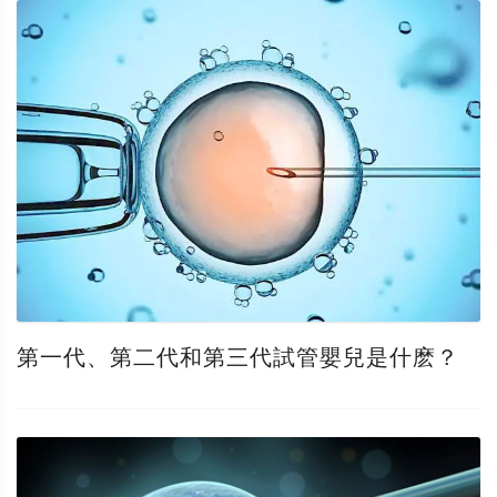
第一代、第二代和第三代試管嬰兒是什麽？