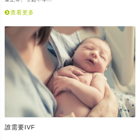
查看更多
誰需要IVF