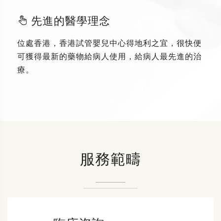
先進的醫學理念
位處香港，香港試管嬰兒中心得地利之宜，很快便
可獲得最新的藥物給病人使用，給病人最先進的治
療。
服務範疇