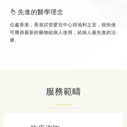
先進的醫學理念
位處香港，香港試管嬰兒中心得地利之宜，很快便
可獲得最新的藥物給病人使用，給病人最先進的治
療。
服務範疇