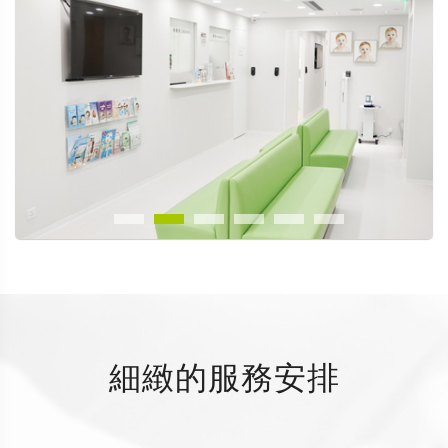
細緻的服務安排