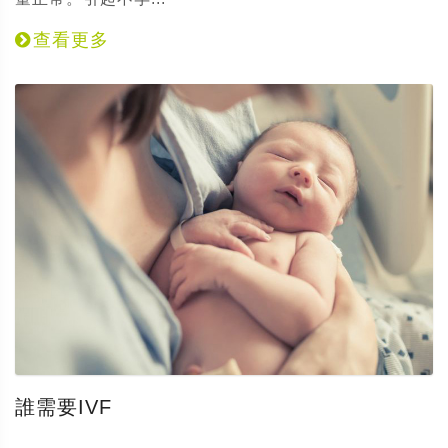
查看更多
誰需要IVF