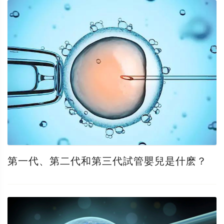
第一代、第二代和第三代試管嬰兒是什麽？