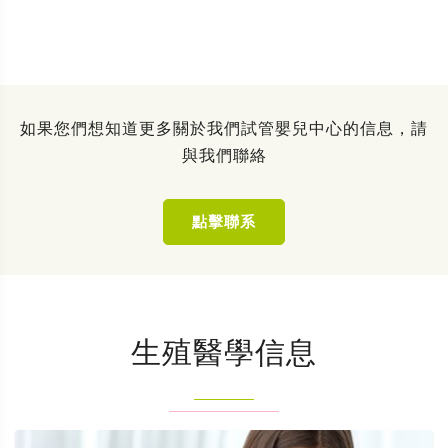
如果您們想知道更多關於我們試管嬰兒中心的信息，請
與我們聯絡
點擊聯系
生殖醫學信息