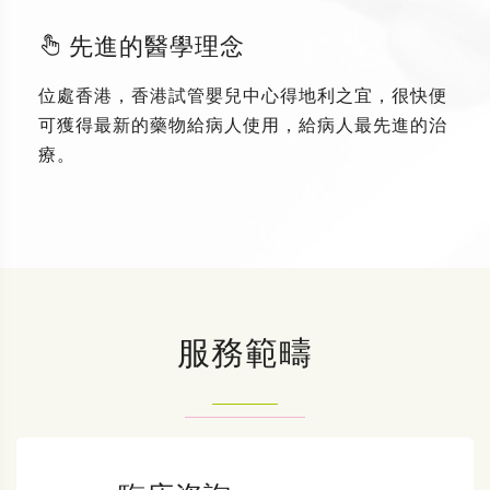
先進的醫學理念
位處香港，香港試管嬰兒中心得地利之宜，很快便
可獲得最新的藥物給病人使用，給病人最先進的治
療。
服務範疇