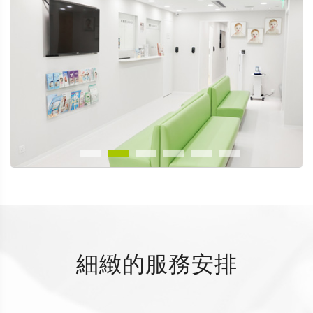
細緻的服務安排