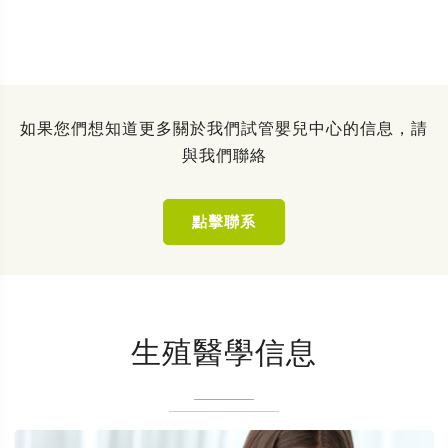
如果您們想知道更多關於我們試管嬰兒中心的信息，請
與我們聯絡
點擊聯系
生殖醫學信息