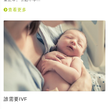
查看更多
誰需要IVF