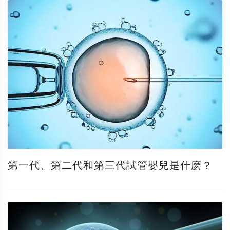
第一代、第二代和第三代試管嬰兒是什麽？