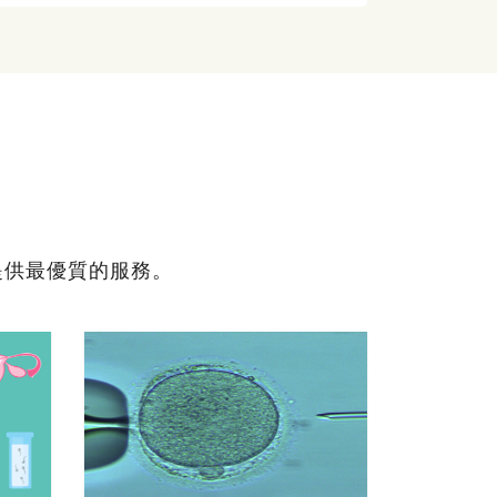
提供最優質的服務。