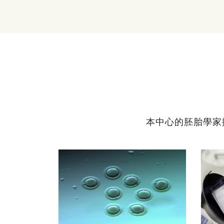
本中心的胚胎學家