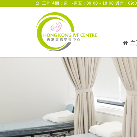
工作時間：週一-週五：09:00 - 18:00 週六：09:00 
主