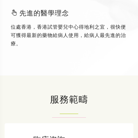
先進的醫學理念
位處香港，香港試管嬰兒中心得地利之宜，很快便
可獲得最新的藥物給病人使用，給病人最先進的治
療。
服務範疇