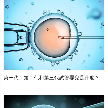
第一代、第二代和第三代試管嬰兒是什麽？