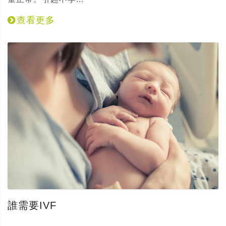
查看更多
誰需要IVF