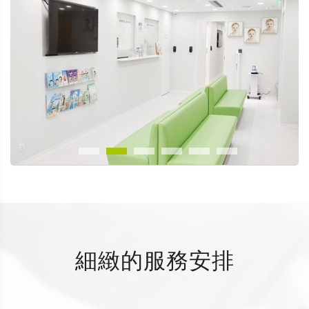
細緻的服務安排