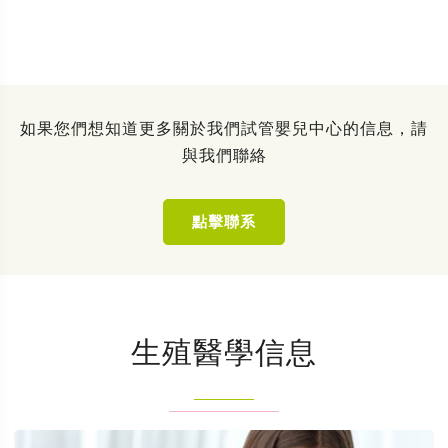
如果您們想知道更多關於我們試管嬰兒中心的信息，請
與我們聯絡
點擊聯系
生殖醫學信息