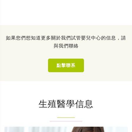
如果您們想知道更多關於我們試管嬰兒中心的信息，請
與我們聯絡
點擊聯系
生殖醫學信息