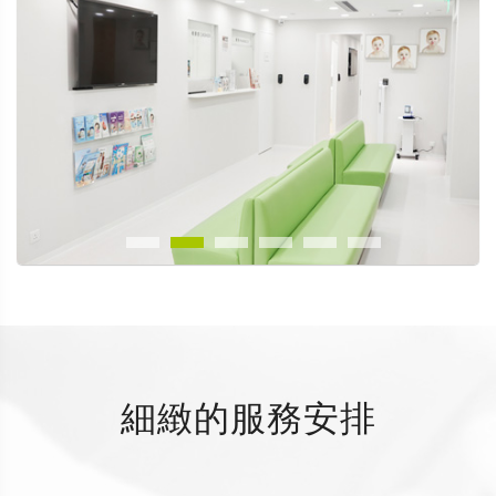
細緻的服務安排