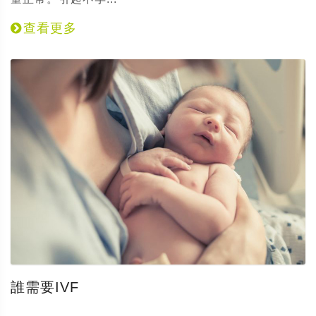
查看更多
誰需要IVF