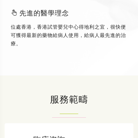
先進的醫學理念
位處香港，香港試管嬰兒中心得地利之宜，很快便
可獲得最新的藥物給病人使用，給病人最先進的治
療。
服務範疇