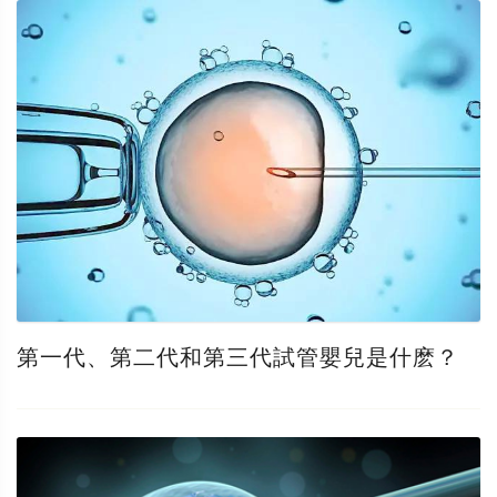
第一代、第二代和第三代試管嬰兒是什麽？