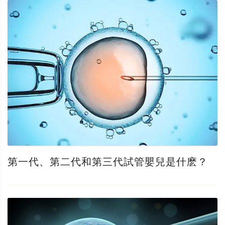
第一代、第二代和第三代試管嬰兒是什麽？