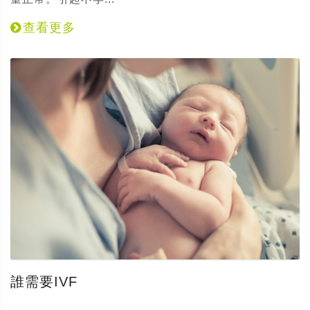
查看更多
誰需要IVF