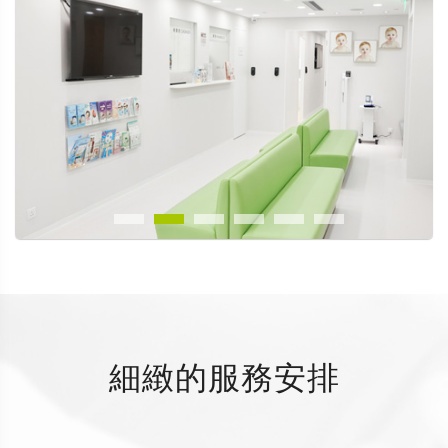
細緻的服務安排