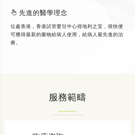
先進的醫學理念
位處香港，香港試管嬰兒中心得地利之宜，很快便
可獲得最新的藥物給病人使用，給病人最先進的治
療。
服務範疇