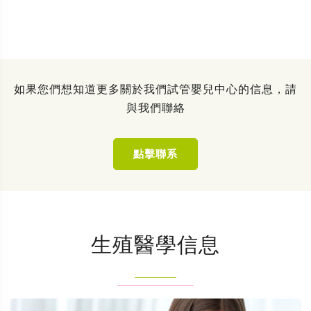
如果您們想知道更多關於我們試管嬰兒中心的信息，請
與我們聯絡
點擊聯系
生殖醫學信息