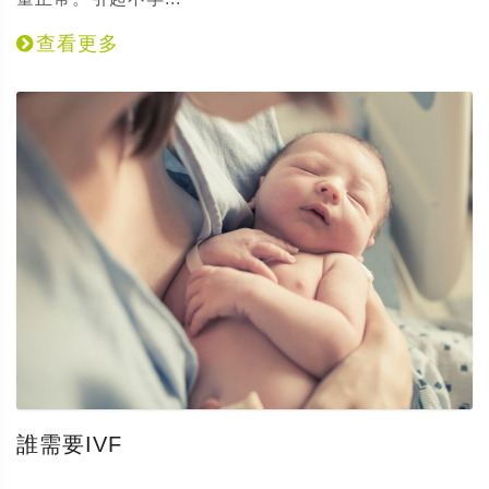
查看更多
誰需要IVF