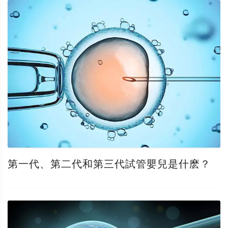
第一代、第二代和第三代試管嬰兒是什麽？