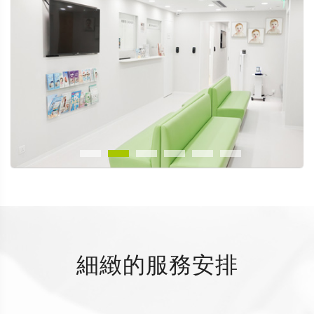
細緻的服務安排