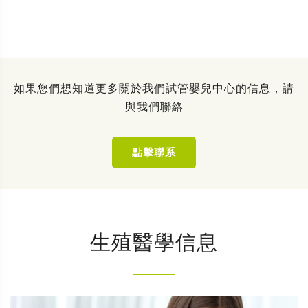
如果您們想知道更多關於我們試管嬰兒中心的信息，請
與我們聯絡
點擊聯系
生殖醫學信息