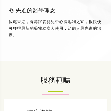
先進的醫學理念
位處香港，香港試管嬰兒中心得地利之宜，很快便
可獲得最新的藥物給病人使用，給病人最先進的治
療。
服務範疇